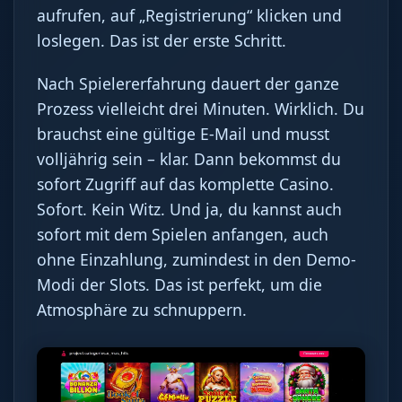
aufrufen, auf „Registrierung“ klicken und
loslegen. Das ist der erste Schritt.
Nach Spielererfahrung dauert der ganze
Prozess vielleicht drei Minuten. Wirklich. Du
brauchst eine gültige E-Mail und musst
volljährig sein – klar. Dann bekommst du
sofort Zugriff auf das komplette Casino.
Sofort. Kein Witz. Und ja, du kannst auch
sofort mit dem Spielen anfangen, auch
ohne Einzahlung, zumindest in den Demo-
Modi der Slots. Das ist perfekt, um die
Atmosphäre zu schnuppern.