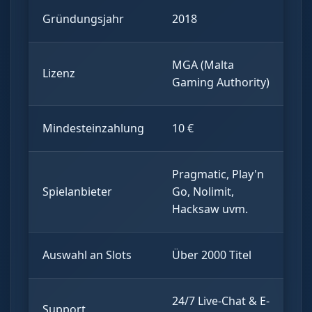
Gründungsjahr
2018
MGA (Malta
Lizenz
Gaming Authority)
Mindesteinzahlung
10 €
Pragmatic, Play'n
Spielanbieter
Go, Nolimit,
Hacksaw uvm.
Auswahl an Slots
Über 2000 Titel
24/7 Live-Chat & E-
Support