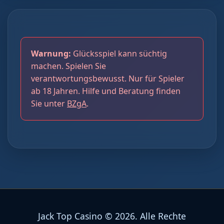
Mail und kannst in wenigen Minuten ein
neues Passwort setzen.
Warnung:
Glücksspiel kann süchtig
machen. Spielen Sie
verantwortungsbewusst. Nur für Spieler
ab 18 Jahren. Hilfe und Beratung finden
Sie unter
BZgA
.
Jack Top Casino © 2026. Alle Rechte