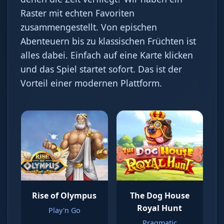
Raster mit echten Favoriten
zusammengestellt. Von epischen
Abenteuern bis zu klassischen Früchten ist
alles dabei. Einfach auf eine Karte klicken
und das Spiel startet sofort. Das ist der
Vorteil einer modernen Plattform.
Rise of Olympus
The Dog House
Royal Hunt
Play'n Go
Pragmatic