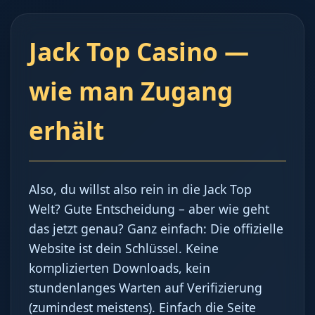
Jack Top Casino —
wie man Zugang
erhält
Also, du willst also rein in die Jack Top
Welt? Gute Entscheidung – aber wie geht
das jetzt genau? Ganz einfach: Die offizielle
Website ist dein Schlüssel. Keine
komplizierten Downloads, kein
stundenlanges Warten auf Verifizierung
(zumindest meistens). Einfach die Seite