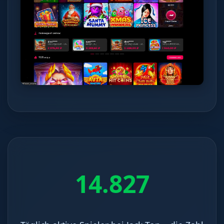
14.827