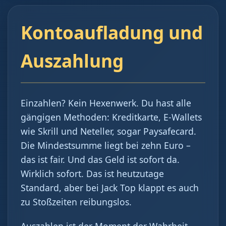
Kontoaufladung und
Auszahlung
Einzahlen? Kein Hexenwerk. Du hast alle
gängigen Methoden: Kreditkarte, E-Wallets
wie Skrill und Neteller, sogar Paysafecard.
Die Mindestsumme liegt bei zehn Euro –
das ist fair. Und das Geld ist sofort da.
Wirklich sofort. Das ist heutzutage
Standard, aber bei Jack Top klappt es auch
zu Stoßzeiten reibungslos.