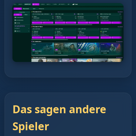
Das sagen andere
Spieler