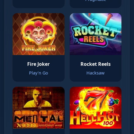
Fire Joker
Rocket Reels
Play'n Go
Hacksaw