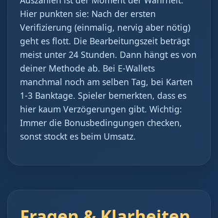
Auszahlen ist der Moment der Wahrheit.
Hier punkten sie: Nach der ersten
Verifizierung (einmalig, nervig aber nötig)
geht es flott. Die Bearbeitungszeit beträgt
meist unter 24 Stunden. Dann hängt es von
deiner Methode ab. Bei E-Wallets
manchmal noch am selben Tag, bei Karten
1-3 Banktage. Spieler bemerkten, dass es
hier kaum Verzögerungen gibt. Wichtig:
Immer die Bonusbedingungen checken,
sonst stockt es beim Umsatz.
Fragen & Klarheiten