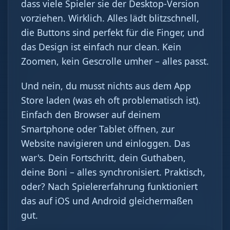
dass viele Spieler sie der Desktop-Version
vorziehen. Wirklich. Alles lädt blitzschnell,
die Buttons sind perfekt für die Finger, und
das Design ist einfach nur clean. Kein
Zoomen, kein Gescrolle umher – alles passt.
Und nein, du musst nichts aus dem App
Store laden (was eh oft problematisch ist).
Einfach den Browser auf deinem
Smartphone oder Tablet öffnen, zur
Website navigieren und einloggen. Das
war's. Dein Fortschritt, dein Guthaben,
deine Boni – alles synchronisiert. Praktisch,
oder? Nach Spielererfahrung funktioniert
das auf iOS und Android gleichermaßen
gut.