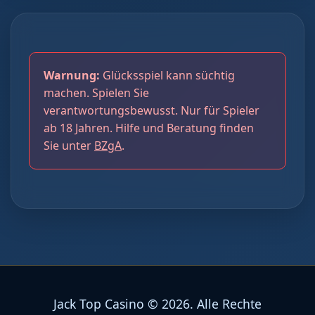
Mail und kannst in wenigen Minuten ein
neues Passwort setzen.
Warnung:
Glücksspiel kann süchtig
machen. Spielen Sie
verantwortungsbewusst. Nur für Spieler
ab 18 Jahren. Hilfe und Beratung finden
Sie unter
BZgA
.
Jack Top Casino © 2026. Alle Rechte