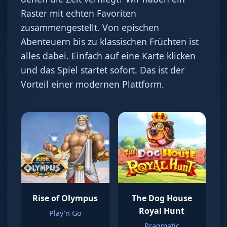
Raster mit echten Favoriten
zusammengestellt. Von epischen
Abenteuern bis zu klassischen Früchten ist
alles dabei. Einfach auf eine Karte klicken
und das Spiel startet sofort. Das ist der
Vorteil einer modernen Plattform.
Rise of Olympus
The Dog House
Royal Hunt
Play'n Go
Pragmatic